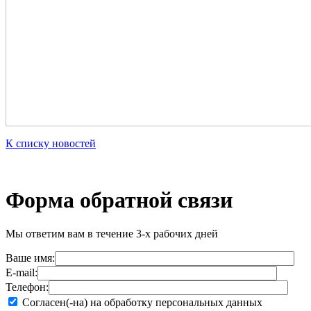
К списку новостей
Форма обратной связи
Мы ответим вам в течение 3-х рабочих дней
Ваше имя:
E-mail:
Телефон:
Согласен(-на) на обработку персональных данных