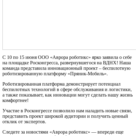
С 10 по 15 июня ООО «Аврора роботикс» ярко заявила о себе
на площадке Росконгресса, развернувшегося на ВДНХ! Наша
команда представила инновационный проект – беспилотную
роботизированную платформу «Пряник-Мобиль».
Роботизированная платформа демонстрирует потенциал
беспилотных технологий в сфере обслуживания и логистики,
а также показывает, как инновации могут сделать нашу жизнь
комфортнее!
Участие в Росконгрессе позволило нам наладить новые связи,
представить проект широкой аудитории и получить ценный
отклик от экспертов.
Следите за новостями «Аврора роботикс» — впереди еще