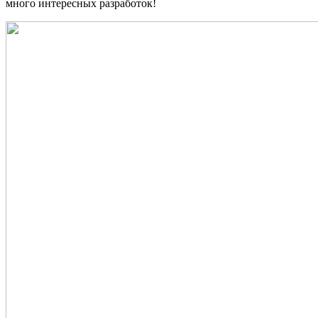
много интересных разработок!