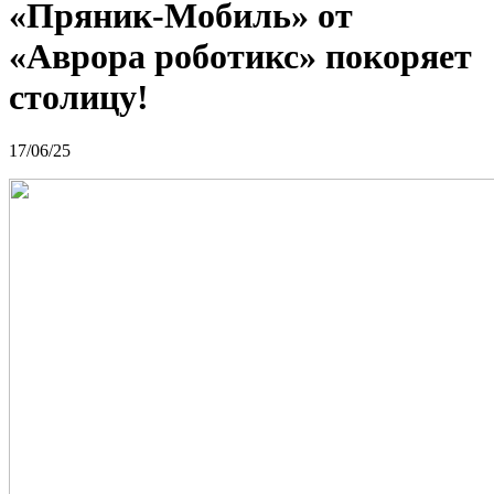
«Пряник-Мобиль» от
«Аврора роботикс» покоряет
столицу!
17/06/25