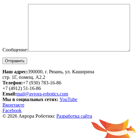
Сообщение:
Наш адрес:
390000, г. Рязань, ул. Каширина
стр. 1Г, помещ. А2.2
Телефон:
+7 (930) 783-16-86
+7 (4912) 51-16-86
Email:
mail@avrora-robotics.com
Мы в социальных сетях:
YouTube
Вконтакте
Facebook
© 2026 Аврора Роботикс
Разработка сайта