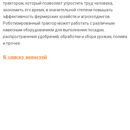
трактором, который позволяет упростить труд человека,
экономить его время, в значительной степени повышать
эффективность фермерских хозяйств и агрохолдингов.
Роботизированный трактор может работать с различным
навесным оборудованием для выполнения посадки,
распространения удобрений, обработки и сбора урожая, полива
и прочее.
К списку новостей