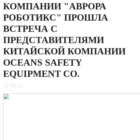
КОМПАНИИ "АВРОРА
РОБОТИКС" ПРОШЛА
ВСТРЕЧА С
ПРЕДСТАВИТЕЛЯМИ
КИТАЙСКОЙ КОМПАНИИ
OCEANS SAFETY
EQUIPMENT CO.
21/06/23