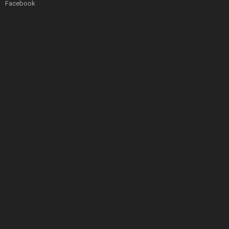
Facebook