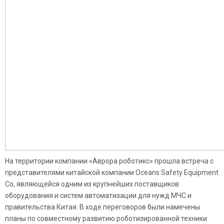
На территории компании «Аврора роботикс» прошла встреча с
представителями китайской компании Oceans Safety Equipment
Co, являющейся одним из крупнейших поставщиков
оборудования и систем автоматизации для нужд МЧС и
правительства Китая. В ходе переговоров были намечены
планы по совместному развитию роботизированной техники