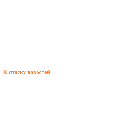
К списку новостей