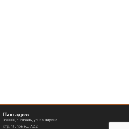
Наш адрес:
390000, г. Рязань, ул. Каширина
стр. 1Г, помещ. А2.2