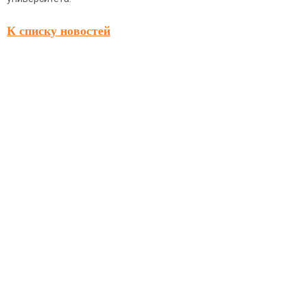
К списку новостей